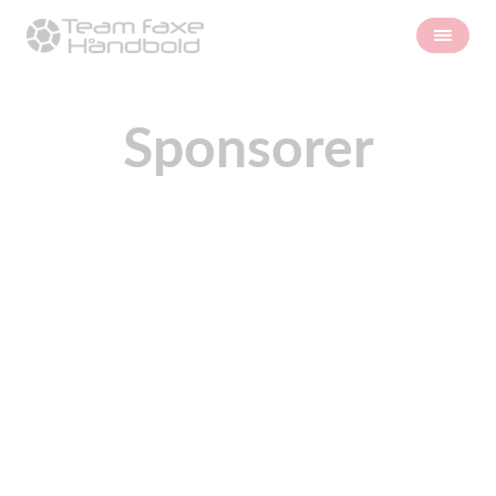
Sponsorer