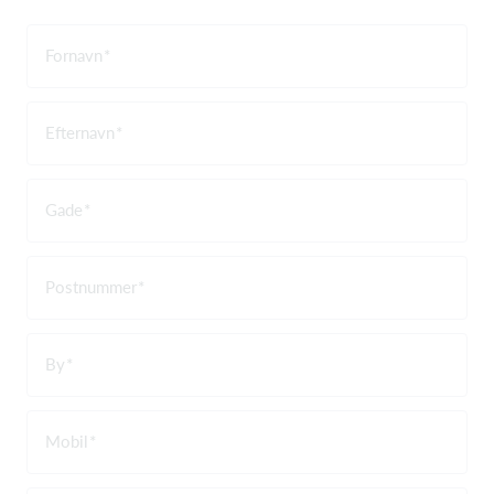
Fornavn
Efternavn
Gade
Postnummer
By
Mobil