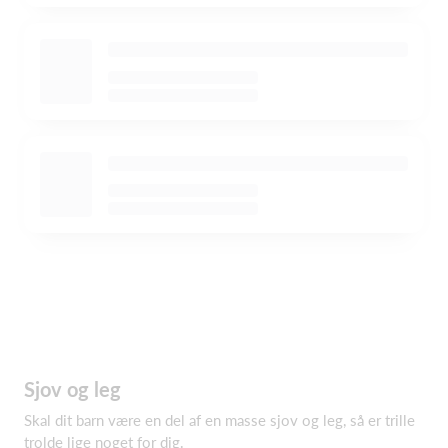
Sjov og leg
Skal dit barn være en del af en masse sjov og leg, så er trille
trolde lige noget for dig.