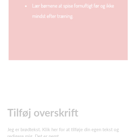
Tilføj overskrift
Jeg er brødtekst. Klik her for at tilføje din egen tekst og
redigere mig. Det er nemt.