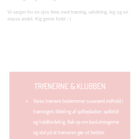
Vi sørger for en sjov time med træning, udvikling, leg og en
masse andet. Kig gerne forbi :-)