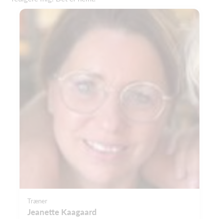
Træner
Jeanette Kaagaard