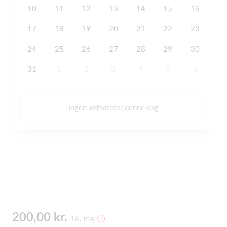
10
11
12
13
14
15
16
17
18
19
20
21
22
23
24
25
26
27
28
29
30
31
1
2
3
4
5
6
Ingen aktiviteter denne dag
200,00 kr.
16. maj