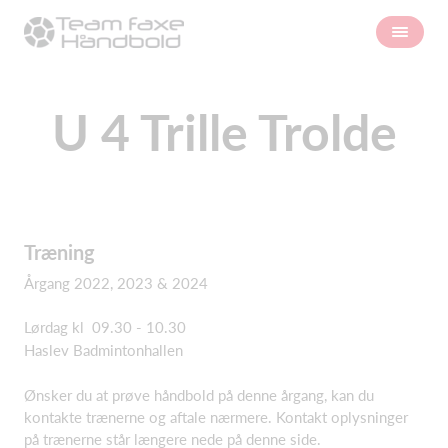
U 4 Trille Trolde
Træning
Årgang 2022, 2023 & 2024
Lørdag kl 09.30 - 10.30
Haslev Badmintonhallen
Ønsker du at prøve håndbold på denne årgang, kan du
kontakte trænerne og aftale nærmere. Kontakt oplysninger
på trænerne står længere nede på denne side.